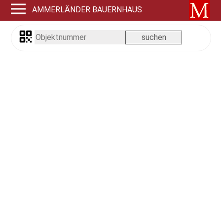
AMMERLÄNDER BAUERNHAUS