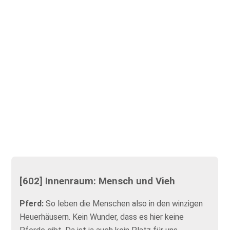
[602] Innenraum: Mensch und Vieh
Pferd:
So leben die Menschen also in den winzigen
Heuerhäusern. Kein Wunder, dass es hier keine