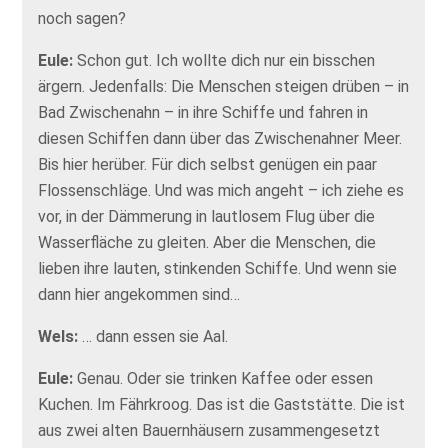
noch sagen?
Eule:
Schon gut. Ich wollte dich nur ein bisschen
ärgern. Jedenfalls: Die Menschen steigen drüben – in
Bad Zwischenahn – in ihre Schiffe und fahren in
diesen Schiffen dann über das Zwischenahner Meer.
Bis hier herüber. Für dich selbst genügen ein paar
Flossenschläge. Und was mich angeht – ich ziehe es
vor, in der Dämmerung in lautlosem Flug über die
Wasserfläche zu gleiten. Aber die Menschen, die
lieben ihre lauten, stinkenden Schiffe. Und wenn sie
dann hier angekommen sind…
Wels:
… dann essen sie Aal.
Eule:
Genau. Oder sie trinken Kaffee oder essen
Kuchen. Im Fährkroog. Das ist die Gaststätte. Die ist
aus zwei alten Bauernhäusern zusammengesetzt