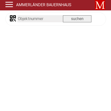
AMMERLÄNDER BAUERNHAUS