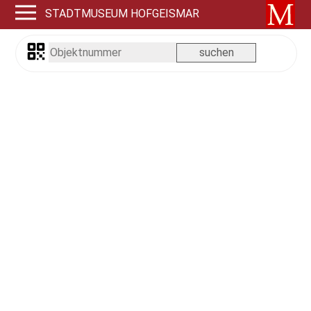
STADTMUSEUM HOFGEISMAR