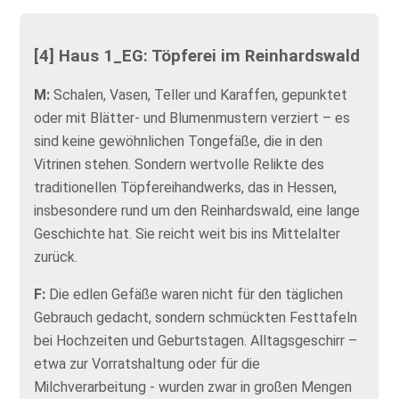
[4] Haus 1_EG: Töpferei im Reinhardswald
M:
Schalen, Vasen, Teller und Karaffen, gepunktet
oder mit Blätter- und Blumenmustern verziert – es
sind keine gewöhnlichen Tongefäße, die in den
Vitrinen stehen. Sondern wertvolle Relikte des
traditionellen Töpfereihandwerks, das in Hessen,
insbesondere rund um den Reinhardswald, eine lange
Geschichte hat. Sie reicht weit bis ins Mittelalter
zurück.
F:
Die edlen Gefäße waren nicht für den täglichen
Gebrauch gedacht, sondern schmückten Festtafeln
bei Hochzeiten und Geburtstagen. Alltagsgeschirr –
etwa zur Vorratshaltung oder für die
Milchverarbeitung - wurden zwar in großen Mengen