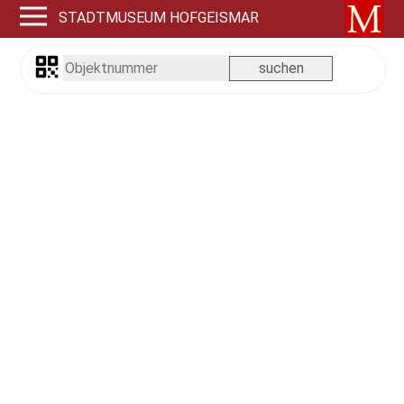
STADTMUSEUM HOFGEISMAR