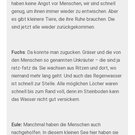
haben keine Angst vor Menschen, wir sind schnell
genug, um ihnen immer wieder zu entwischen. Aber
es gibt kleinere Tiere, die ihre Ruhe brauchen. Die
sind jetzt alle wieder zurückgekommen.
Fuchs
: Da konnte man zugucken. Gräser und die von
den Menschen so genannten Unkräuter – die sind ja
ratz-fatz da. Sie wachsen aus Ritzen und dort, wo
niemand mehr lang geht. Und auch das Regenwasser
ist schnell zur Stelle. Alle möglichen Löcher waren
schnell bis zum Rand voll, denn im Steinboden kann
das Wasser nicht gut versickern.
Eule:
Manchmal haben die Menschen auch
nachgeholfen. In diesem kleinen See hier haben sie