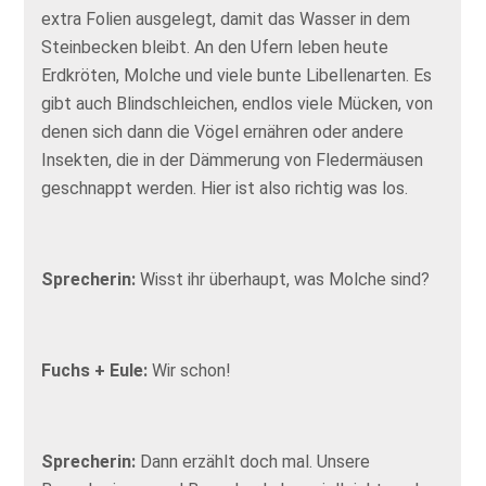
extra Folien ausgelegt, damit das Wasser in dem
Steinbecken bleibt. An den Ufern leben heute
Erdkröten, Molche und viele bunte Libellenarten. Es
gibt auch Blindschleichen, endlos viele Mücken, von
denen sich dann die Vögel ernähren oder andere
Insekten, die in der Dämmerung von Fledermäusen
geschnappt werden. Hier ist also richtig was los.
Sprecherin:
Wisst ihr überhaupt, was Molche sind?
Fuchs + Eule:
Wir schon!
Sprecherin:
Dann erzählt doch mal. Unsere