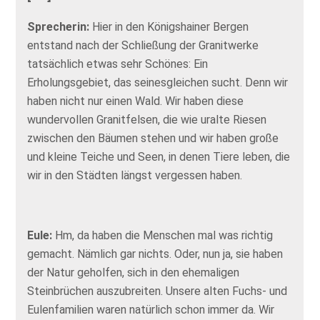
Sprecherin:
Hier in den Königshainer Bergen
entstand nach der Schließung der Granitwerke
tatsächlich etwas sehr Schönes: Ein
Erholungsgebiet, das seinesgleichen sucht. Denn wir
haben nicht nur einen Wald. Wir haben diese
wundervollen Granitfelsen, die wie uralte Riesen
zwischen den Bäumen stehen und wir haben große
und kleine Teiche und Seen, in denen Tiere leben, die
wir in den Städten längst vergessen haben.
Eule:
Hm, da haben die Menschen mal was richtig
gemacht. Nämlich gar nichts. Oder, nun ja, sie haben
der Natur geholfen, sich in den ehemaligen
Steinbrüchen auszubreiten. Unsere alten Fuchs- und
Eulenfamilien waren natürlich schon immer da. Wir