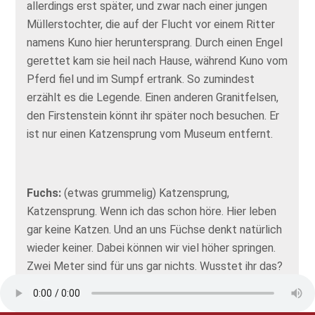
allerdings erst später, und zwar nach einer jungen
Müllerstochter, die auf der Flucht vor einem Ritter
namens Kuno hier heruntersprang. Durch einen Engel
gerettet kam sie heil nach Hause, während Kuno vom
Pferd fiel und im Sumpf ertrank. So zumindest
erzählt es die Legende. Einen anderen Granitfelsen,
den Firstenstein könnt ihr später noch besuchen. Er
ist nur einen Katzensprung vom Museum entfernt.
Fuchs:
(etwas grummelig) Katzensprung,
Katzensprung. Wenn ich das schon höre. Hier leben
gar keine Katzen. Und an uns Füchse denkt natürlich
wieder keiner. Dabei können wir viel höher springen.
Zwei Meter sind für uns gar nichts. Wusstet ihr das?