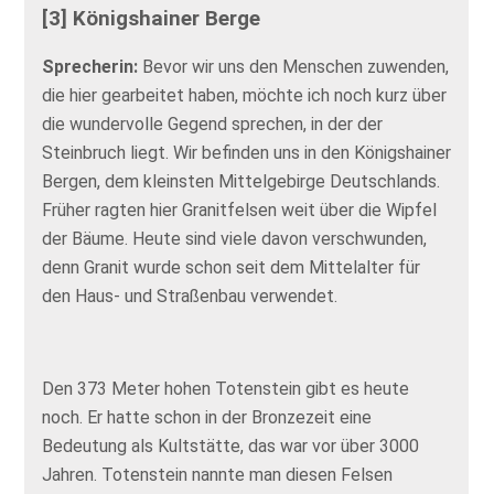
[3] Königshainer Berge
Sprecherin:
Bevor wir uns den Menschen zuwenden,
die hier gearbeitet haben, möchte ich noch kurz über
die wundervolle Gegend sprechen, in der der
Steinbruch liegt. Wir befinden uns in den Königshainer
Bergen, dem kleinsten Mittelgebirge Deutschlands.
Früher ragten hier Granitfelsen weit über die Wipfel
der Bäume. Heute sind viele davon verschwunden,
denn Granit wurde schon seit dem Mittelalter für
den Haus- und Straßenbau verwendet.
Den 373 Meter hohen Totenstein gibt es heute
noch. Er hatte schon in der Bronzezeit eine
Bedeutung als Kultstätte, das war vor über 3000
Jahren. Totenstein nannte man diesen Felsen