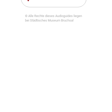
© Alle Rechte dieses Audioguides liegen
bei Städtisches Museum Bruchsal