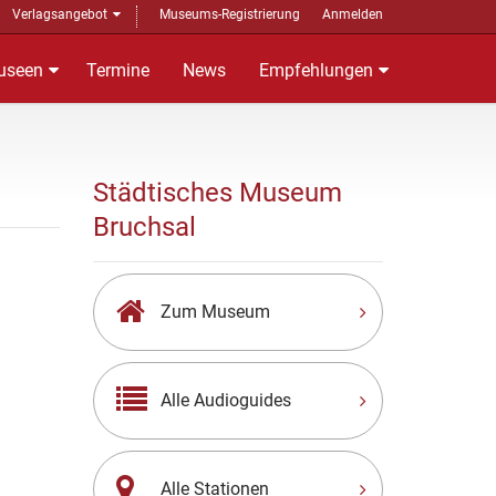
Verlagsangebot
Museums-Registrierung
Anmelden
useen
Termine
News
Empfehlungen
Städtisches Museum
Bruchsal
Zum Museum
Alle Audioguides
Alle Stationen