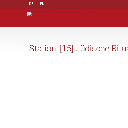
DE
EN
Station: [15] Jüdische Ritu