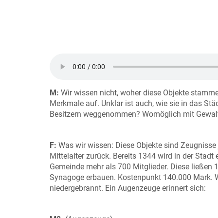
M:
Wir wissen nicht, woher diese Objekte stammen
Merkmale auf. Unklar ist auch, wie sie in das St
Besitzern weggenommen? Womöglich mit Gewal
F:
Was wir wissen: Diese Objekte sind Zeugnisse 
Mittelalter zurück. Bereits 1344 wird in der Stad
Gemeinde mehr als 700 Mitglieder. Diese ließen 1
Synagoge erbauen. Kostenpunkt 140.000 Mark.
niedergebrannt. Ein Augenzeuge erinnert sich: