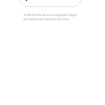
© Alle Rechte dieses Audioguides liegen
bei Städtisches Museum Bruchsal