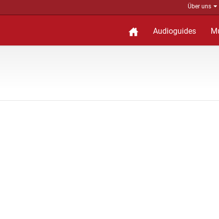
Über uns
Audioguides
M