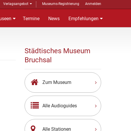
Verlagsangebot
Museums-Registrierung
Anmelden
useen
Termine
News
Empfehlungen
Städtisches Museum
Bruchsal
Zum Museum
Alle Audioguides
Alle Stationen