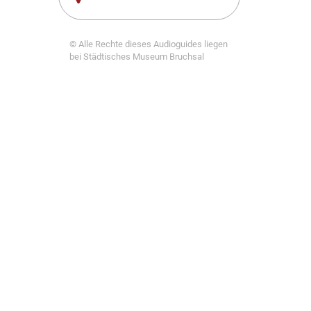
© Alle Rechte dieses Audioguides liegen
bei Städtisches Museum Bruchsal