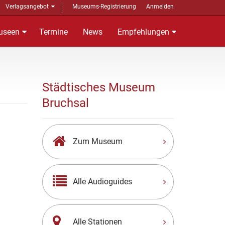
Verlagsangebot
Museums-Registrierung
Anmelden
useen
Termine
News
Empfehlungen
Städtisches Museum
Bruchsal
Zum Museum
Alle Audioguides
Alle Stationen