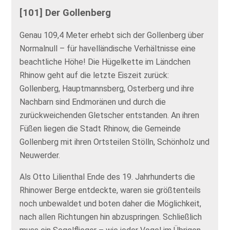
[101] Der Gollenberg
Genau 109,4 Meter erhebt sich der Gollenberg über
Normalnull – für havelländische Verhältnisse eine
beachtliche Höhe! Die Hügelkette im Ländchen
Rhinow geht auf die letzte Eiszeit zurück:
Gollenberg, Hauptmannsberg, Osterberg und ihre
Nachbarn sind Endmoränen und durch die
zurückweichenden Gletscher entstanden. An ihren
Füßen liegen die Stadt Rhinow, die Gemeinde
Gollenberg mit ihren Ortsteilen Stölln, Schönholz und
Neuwerder.
Als Otto Lilienthal Ende des 19. Jahrhunderts die
Rhinower Berge entdeckte, waren sie größtenteils
noch unbewaldet und boten daher die Möglichkeit,
nach allen Richtungen hin abzuspringen. Schließlich