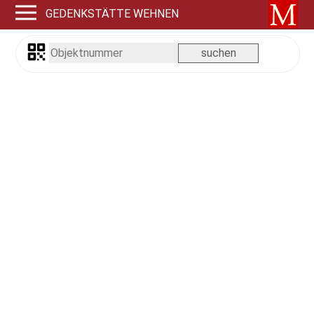
GEDENKSTÄTTE WEHNEN