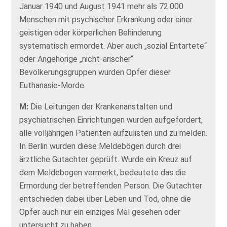
Januar 1940 und August 1941 mehr als 72.000
Menschen mit psychischer Erkrankung oder einer
geistigen oder körperlichen Behinderung
systematisch ermordet. Aber auch „sozial Entartete“
oder Angehörige „nicht-arischer“
Bevölkerungsgruppen wurden Opfer dieser
Euthanasie-Morde.
M:
Die Leitungen der Krankenanstalten und
psychiatrischen Einrichtungen wurden aufgefordert,
alle volljährigen Patienten aufzulisten und zu melden.
In Berlin wurden diese Meldebögen durch drei
ärztliche Gutachter geprüft. Wurde ein Kreuz auf
dem Meldebogen vermerkt, bedeutete das die
Ermordung der betreffenden Person. Die Gutachter
entschieden dabei über Leben und Tod, ohne die
Opfer auch nur ein einziges Mal gesehen oder
untersucht zu haben.