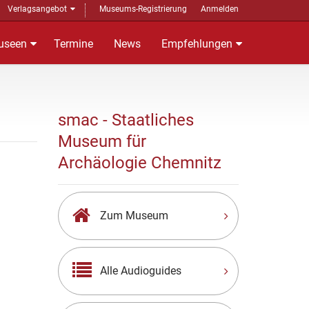
Verlagsangebot
Museums-Registrierung
Anmelden
useen
Termine
News
Empfehlungen
smac - Staatliches
Museum für
Archäologie Chemnitz
Zum Museum
Alle Audioguides