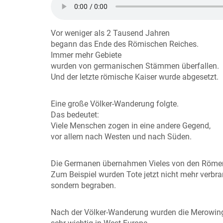
Vor weniger als 2 Tausend Jahren
begann das Ende des Römischen Reiches.
Immer mehr Gebiete
wurden von germanischen Stämmen überfallen.
Und der letzte römische Kaiser wurde abgesetzt.
Eine große Völker-Wanderung folgte.
Das bedeutet:
Viele Menschen zogen in eine andere Gegend,
vor allem nach Westen und nach Süden.
Die Germanen übernahmen Vieles von den Röme
Zum Beispiel wurden Tote jetzt nicht mehr verbra
sondern begraben.
Nach der Völker-Wanderung wurden die Merowin