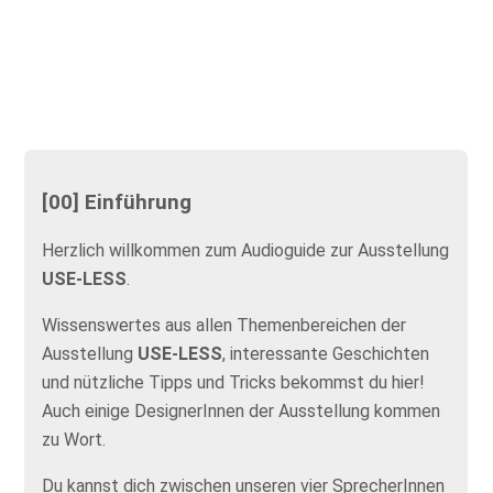
[00] Einführung
Herzlich willkommen zum Audioguide zur Ausstellung
USE-LESS
.
Wissenswertes aus allen Themenbereichen der
Ausstellung
USE-LESS
, interessante Geschichten
und nützliche Tipps und Tricks bekommst du hier!
Auch einige DesignerInnen der Ausstellung kommen
zu Wort.
Du kannst dich zwischen unseren vier SprecherInnen