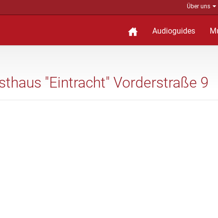
Über uns
Audioguides
M
sthaus "Eintracht" Vorderstraße 9