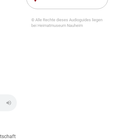
© Alle Rechte dieses Audioguides liegen
bei Heimatmuseum Nauheim
tschaft