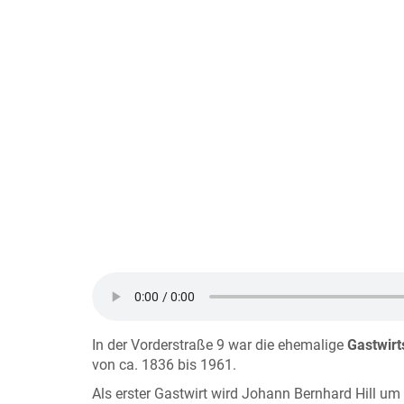
In der Vorderstraße 9 war die ehemalige
Gastwirt
von ca. 1836 bis 1961.
Als erster Gastwirt wird Johann Bernhard Hill u