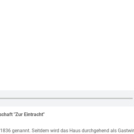
schaft "Zur Eintracht"
m 1836 genannt. Seitdem wird das Haus durchgehend als Gastwir