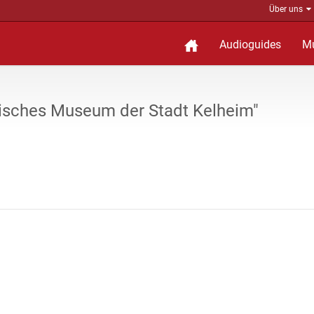
Über uns
Audioguides
M
gisches Museum der Stadt Kelheim"