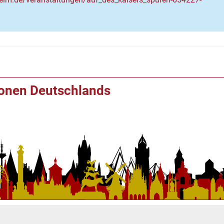
ionen Deutschlands