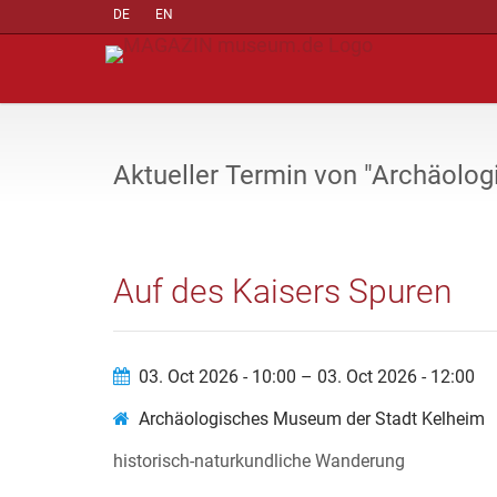
DE
EN
Aktueller Termin von "Archäolo
Auf des Kaisers Spuren
03. Oct 2026 - 10:00 – 03. Oct 2026 - 12:00
Archäologisches Museum der Stadt Kelheim
historisch-naturkundliche Wanderung