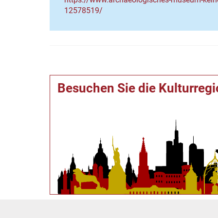
12578519/
Besuchen Sie die Kulturreg