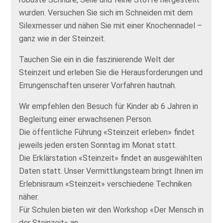
wurden. Versuchen Sie sich im Schneiden mit dem
Silexmesser und nähen Sie mit einer Knochennadel –
ganz wie in der Steinzeit.
Tauchen Sie ein in die faszinierende Welt der
Steinzeit und erleben Sie die Herausforderungen und
Errungenschaften unserer Vorfahren hautnah.
Wir empfehlen den Besuch für Kinder ab 6 Jahren in
Begleitung einer erwachsenen Person.
Die öffentliche Führung «Steinzeit erleben» findet
jeweils jeden ersten Sonntag im Monat statt.
Die Erklärstation «Steinzeit» findet an ausgewählten
Daten statt. Unser Vermittlungsteam bringt Ihnen im
Erlebnisraum «Steinzeit» verschiedene Techniken
näher.
Für Schulen bieten wir den Workshop «Der Mensch in
der Steinzeit» an.