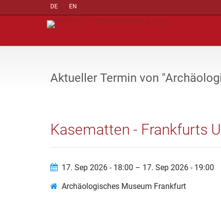
DE
EN
Aktueller Termin von "Archäolo
Kasematten - Frankfurts U
17. Sep 2026 - 18:00 – 17. Sep 2026 - 19:00
Archäologisches Museum Frankfurt