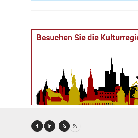
Besuchen Sie die Kulturreg
|