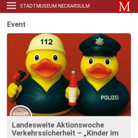
STADTMUSEUM NECKARSULM
Event
Landesweite Aktionswoche
Verkehrssicherheit – „Kinder im