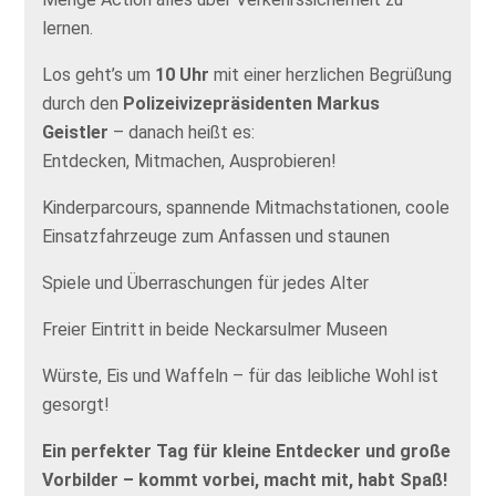
lernen.
Los geht’s um
10 Uhr
mit einer herzlichen Begrüßung
durch den
Polizeivizepräsidenten Markus
Geistler
– danach heißt es:
Entdecken, Mitmachen, Ausprobieren!
Kinderparcours, spannende Mitmachstationen, coole
Einsatzfahrzeuge zum Anfassen und staunen
Spiele und Überraschungen für jedes Alter
Freier Eintritt in beide Neckarsulmer Museen
Würste, Eis und Waffeln – für das leibliche Wohl ist
gesorgt!
Ein perfekter Tag für kleine Entdecker und große
Vorbilder – kommt vorbei, macht mit, habt Spaß!