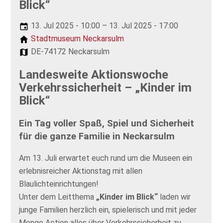
Blick“
13. Jul 2025 - 10:00 – 13. Jul 2025 - 17:00
Stadtmuseum Neckarsulm
DE-74172 Neckarsulm
Landesweite Aktionswoche
Verkehrssicherheit – „Kinder im
Blick“
Ein Tag voller Spaß, Spiel und Sicherheit
für die ganze Familie in Neckarsulm
Am 13. Juli erwartet euch rund um die Museen ein
erlebnisreicher Aktionstag mit allen
Blaulichteinrichtungen!
Unter dem Leitthema
„Kinder im Blick“
laden wir
junge Familien herzlich ein, spielerisch und mit jeder
Menge Action alles über Verkehrssicherheit zu