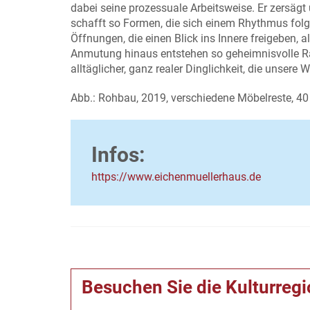
dabei seine prozessuale Arbeitsweise. Er zersägt
schafft so Formen, die sich einem Rhythmus fo
Öffnungen, die einen Blick ins Innere freigeben, 
Anmutung hinaus entstehen so geheimnisvolle 
alltäglicher, ganz realer Dinglichkeit, die unsere W
Abb.: Rohbau, 2019, verschiedene Möbelreste, 40 
Infos:
https://www.eichenmuellerhaus.de
Besuchen Sie die Kulturreg