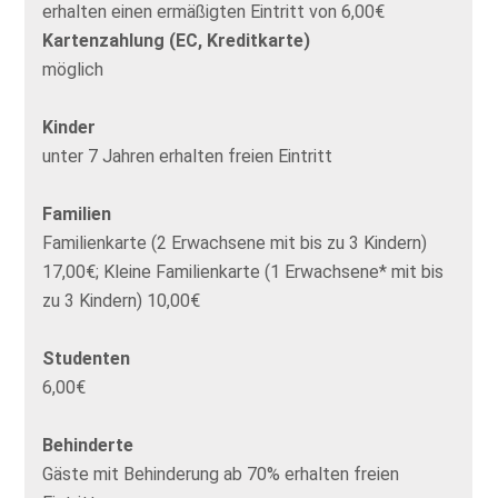
erhalten einen ermäßigten Eintritt von 6,00€
Kartenzahlung (EC, Kreditkarte)
möglich
Kinder
unter 7 Jahren erhalten freien Eintritt
Familien
Familienkarte (2 Erwachsene mit bis zu 3 Kindern)
17,00€; Kleine Familienkarte (1 Erwachsene* mit bis
zu 3 Kindern) 10,00€
Studenten
6,00€
Behinderte
Gäste mit Behinderung ab 70% erhalten freien