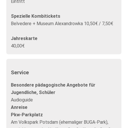
Eintritt
Spezielle Kombitickets
Belvedere + Museum Alexandrowka 10,50€ / 7,50€
Jahreskarte
40,00€
Service
Besondere pädagogische Angebote für
Jugendliche, Schüler
Audioguide
Anreise
Pkw-Parkplatz
Am Volkspark Potsdam (ehemaliger BUGA-Park),