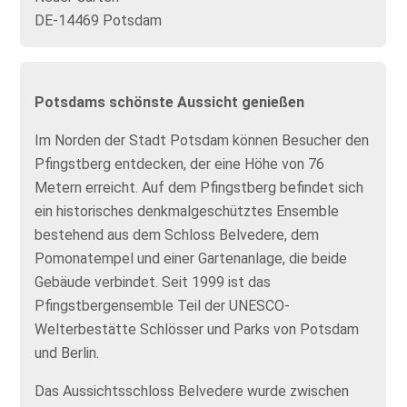
DE-14469 Potsdam
Potsdams schönste Aussicht genießen
Im Norden der Stadt Potsdam können Besucher den
Pfingstberg entdecken, der eine Höhe von 76
Metern erreicht. Auf dem Pfingstberg befindet sich
ein historisches denkmalgeschütztes Ensemble
bestehend aus dem Schloss Belvedere, dem
Pomonatempel und einer Gartenanlage, die beide
Gebäude verbindet. Seit 1999 ist das
Pfingstbergensemble Teil der UNESCO-
Welterbestätte Schlösser und Parks von Potsdam
und Berlin.
Das Aussichtsschloss Belvedere wurde zwischen