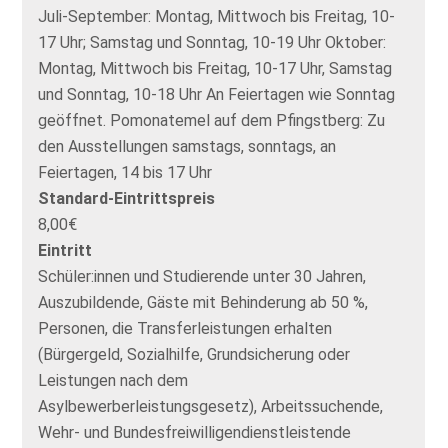
Juli-September: Montag, Mittwoch bis Freitag, 10-
17 Uhr; Samstag und Sonntag, 10-19 Uhr Oktober:
Montag, Mittwoch bis Freitag, 10-17 Uhr, Samstag
und Sonntag, 10-18 Uhr An Feiertagen wie Sonntag
geöffnet. Pomonatemel auf dem Pfingstberg: Zu
den Ausstellungen samstags, sonntags, an
Feiertagen, 14 bis 17 Uhr
Standard-Eintrittspreis
8,00€
Eintritt
Schüler:innen und Studierende unter 30 Jahren,
Auszubildende, Gäste mit Behinderung ab 50 %,
Personen, die Transferleistungen erhalten
(Bürgergeld, Sozialhilfe, Grundsicherung oder
Leistungen nach dem
Asylbewerberleistungsgesetz), Arbeitssuchende,
Wehr- und Bundesfreiwilligendienstleistende