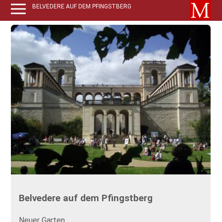
BELVEDERE AUF DEM PFINGSTBERG
Belvedere auf dem Pfingstberg
Neuer Garten