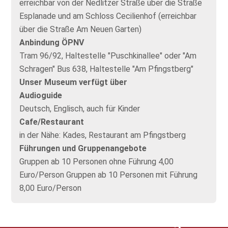
erreichbar von der Nedlitzer Straße über die Straße
Esplanade und am Schloss Cecilienhof (erreichbar
über die Straße Am Neuen Garten)
Anbindung ÖPNV
Tram 96/92, Haltestelle "Puschkinallee" oder "Am
Schragen" Bus 638, Haltestelle "Am Pfingstberg"
Unser Museum verfügt über
Audioguide
Deutsch, Englisch, auch für Kinder
Cafe/Restaurant
in der Nähe: Kades, Restaurant am Pfingstberg
Führungen und Gruppenangebote
Gruppen ab 10 Personen ohne Führung 4,00
Euro/Person Gruppen ab 10 Personen mit Führung
8,00 Euro/Person