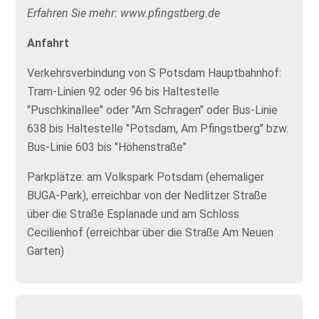
Erfahren Sie mehr: www.pfingstberg.de
Anfahrt
Verkehrsverbindung von S Potsdam Hauptbahnhof:
Tram-Linien 92 oder 96 bis Haltestelle
"Puschkinallee" oder "Am Schragen" oder Bus-Linie
638 bis Haltestelle "Potsdam, Am Pfingstberg" bzw.
Bus-Linie 603 bis "Höhenstraße"
Parkplätze: am Volkspark Potsdam (ehemaliger
BUGA-Park), erreichbar von der Nedlitzer Straße
über die Straße Esplanade und am Schloss
Cecilienhof (erreichbar über die Straße Am Neuen
Garten)