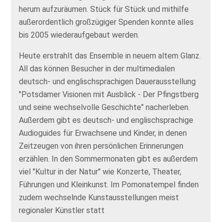
herum aufzuräumen. Stück für Stück und mithilfe
außerordentlich großzügiger Spenden konnte alles
bis 2005 wiederaufgebaut werden.
Heute erstrahlt das Ensemble in neuem altem Glanz.
All das können Besucher in der multimedialen
deutsch- und englischsprachigen Dauerausstellung
"Potsdamer Visionen mit Ausblick - Der Pfingstberg
und seine wechselvolle Geschichte" nacherleben.
Außerdem gibt es deutsch- und englischsprachige
Audioguides für Erwachsene und Kinder, in denen
Zeitzeugen von ihren persönlichen Erinnerungen
erzählen. In den Sommermonaten gibt es außerdem
viel "Kultur in der Natur" wie Konzerte, Theater,
Führungen und Kleinkunst. Im Pomonatempel finden
zudem wechselnde Kunstausstellungen meist
regionaler Künstler statt