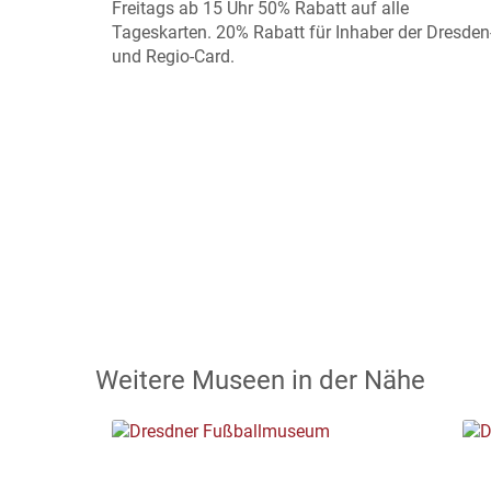
Freitags ab 15 Uhr 50% Rabatt auf alle
Tageskarten. 20% Rabatt für Inhaber der Dresden
und Regio-Card.
Weitere Museen in der Nähe