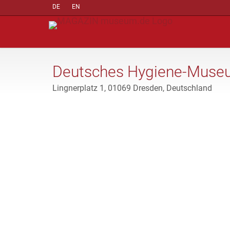
DE
EN
Deutsches Hygiene-Mus
Lingnerplatz 1, 01069 Dresden, Deutschland