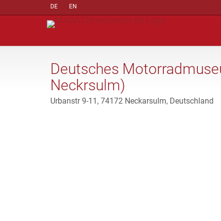
DE
EN
Deutsches Motorradmuse
Neckrsulm)
Urbanstr 9-11, 74172 Neckarsulm, Deutschland