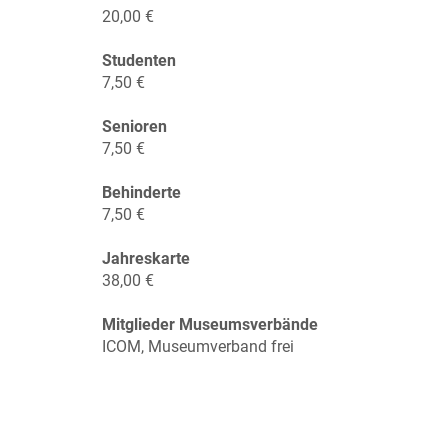
20,00 €
Studenten
7,50 €
Senioren
7,50 €
Behinderte
7,50 €
Jahreskarte
38,00 €
Mitglieder Museumsverbände
ICOM, Museumverband frei