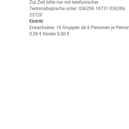
Zur Zeit bitte nur mit telefonischer
Terminabsprache unter: 036206 18731 036206
23720
Eintritt
Erwachsene: 1€ Gruppen ab 6 Personen je Perso
0,50 € Kinder 0,50 €