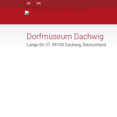
DE
EN
Dorfmuseum Dachwig
Lange Str 27, 99100 Dachwig, Deutschland