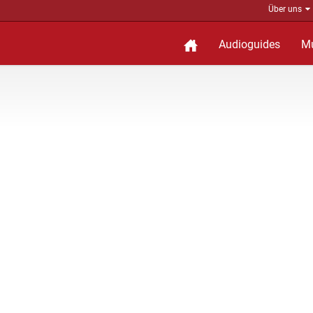
Über uns
Audioguides
M