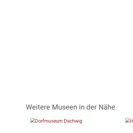
Weitere Museen in der Nähe