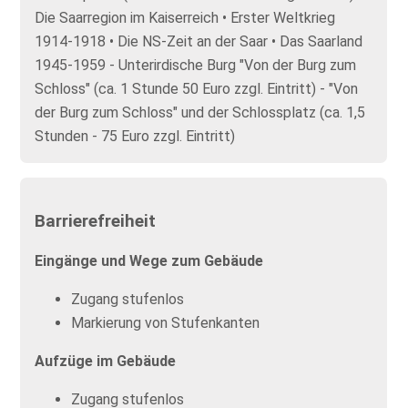
Die Saarregion im Kaiserreich • Erster Weltkrieg
1914-1918 • Die NS-Zeit an der Saar • Das Saarland
1945-1959 - Unterirdische Burg "Von der Burg zum
Schloss" (ca. 1 Stunde 50 Euro zzgl. Eintritt) - "Von
der Burg zum Schloss" und der Schlossplatz (ca. 1,5
Stunden - 75 Euro zzgl. Eintritt)
Barrierefreiheit
Eingänge und Wege zum Gebäude
Zugang stufenlos
Markierung von Stufenkanten
Aufzüge im Gebäude
Zugang stufenlos