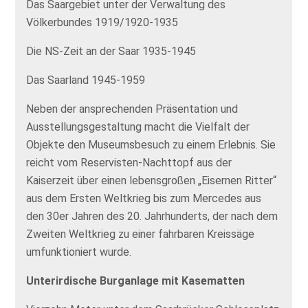
Das Saargebiet unter der Verwaltung des
Völkerbundes 1919/1920-1935
Die NS-Zeit an der Saar 1935-1945
Das Saarland 1945-1959
Neben der ansprechenden Präsentation und
Ausstellungsgestaltung macht die Vielfalt der
Objekte den Museumsbesuch zu einem Erlebnis. Sie
reicht vom Reservisten-Nachttopf aus der
Kaiserzeit über einen lebensgroßen „Eisernen Ritter“
aus dem Ersten Weltkrieg bis zum Mercedes aus
den 30er Jahren des 20. Jahrhunderts, der nach dem
Zweiten Weltkrieg zu einer fahrbaren Kreissäge
umfunktioniert wurde.
Unterirdische Burganlage mit Kasematten