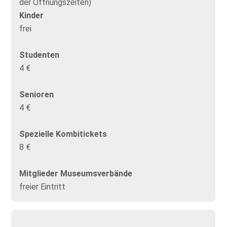
der Öffnungszeiten)
Kinder
frei
Studenten
4 €
Senioren
4 €
Spezielle Kombitickets
8 €
Mitglieder Museumsverbände
freier Eintritt