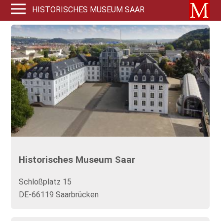
HISTORISCHES MUSEUM SAAR
Historisches Museum Saar
Schloßplatz 15
DE-66119 Saarbrücken