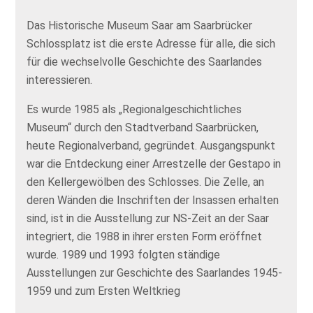
Das Historische Museum Saar am Saarbrücker
Schlossplatz ist die erste Adresse für alle, die sich
für die wechselvolle Geschichte des Saarlandes
interessieren.
Es wurde 1985 als „Regionalgeschichtliches
Museum“ durch den Stadtverband Saarbrücken,
heute Regionalverband, gegründet. Ausgangspunkt
war die Entdeckung einer Arrestzelle der Gestapo in
den Kellergewölben des Schlosses. Die Zelle, an
deren Wänden die Inschriften der Insassen erhalten
sind, ist in die Ausstellung zur NS-Zeit an der Saar
integriert, die 1988 in ihrer ersten Form eröffnet
wurde. 1989 und 1993 folgten ständige
Ausstellungen zur Geschichte des Saarlandes 1945-
1959 und zum Ersten Weltkrieg