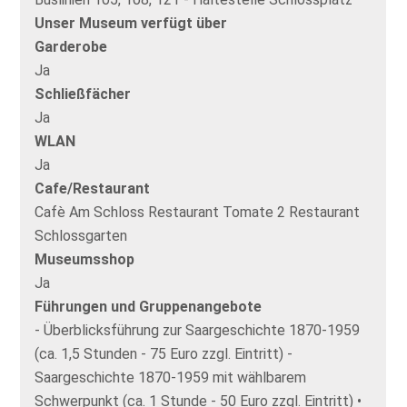
Unser Museum verfügt über
Garderobe
Ja
Schließfächer
Ja
WLAN
Ja
Cafe/Restaurant
Cafè Am Schloss Restaurant Tomate 2 Restaurant
Schlossgarten
Museumsshop
Ja
Führungen und Gruppenangebote
- Überblicksführung zur Saargeschichte 1870-1959
(ca. 1,5 Stunden - 75 Euro zzgl. Eintritt) -
Saargeschichte 1870-1959 mit wählbarem
Schwerpunkt (ca. 1 Stunde - 50 Euro zzgl. Eintritt) •