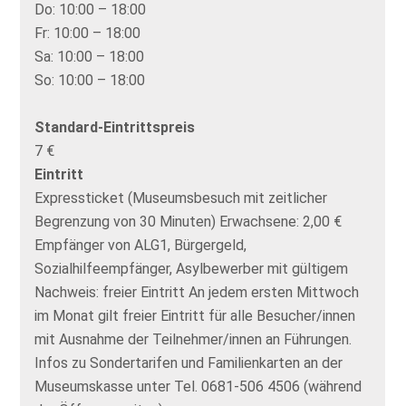
Do:
10:00 – 18:00
Fr:
10:00 – 18:00
Sa:
10:00 – 18:00
So:
10:00 – 18:00
Standard-Eintrittspreis
7 €
Eintritt
Expressticket (Museumsbesuch mit zeitlicher
Begrenzung von 30 Minuten) Erwachsene: 2,00 €
Empfänger von ALG1, Bürgergeld,
Sozialhilfeempfänger, Asylbewerber mit gültigem
Nachweis: freier Eintritt An jedem ersten Mittwoch
im Monat gilt freier Eintritt für alle Besucher/innen
mit Ausnahme der Teilnehmer/innen an Führungen.
Infos zu Sondertarifen und Familienkarten an der
Museumskasse unter Tel. 0681-506 4506 (während