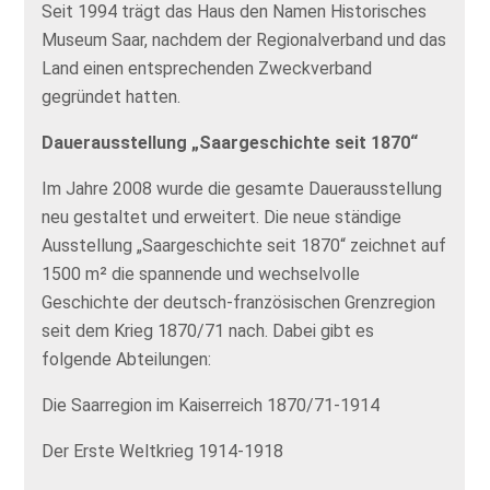
Seit 1994 trägt das Haus den Namen Historisches
Museum Saar, nachdem der Regionalverband und das
Land einen entsprechenden Zweckverband
gegründet hatten.
Dauerausstellung „Saargeschichte seit 1870“
Im Jahre 2008 wurde die gesamte Dauerausstellung
neu gestaltet und erweitert. Die neue ständige
Ausstellung „Saargeschichte seit 1870“
zeichnet auf
1500 m² die spannende und wechselvolle
Geschichte der deutsch-französischen Grenzregion
seit dem Krieg 1870/71 nach. Dabei gibt es
folgende Abteilungen:
Die Saarregion im Kaiserreich 1870/71-1914
Der Erste Weltkrieg 1914-1918