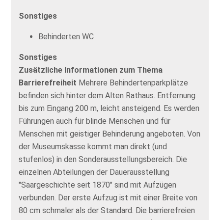
Sonstiges
Behinderten WC
Sonstiges
Zusätzliche Informationen zum Thema
Barrierefreiheit
Mehrere Behindertenparkplätze
befinden sich hinter dem Alten Rathaus. Entfernung
bis zum Eingang 200 m, leicht ansteigend. Es werden
Führungen auch für blinde Menschen und für
Menschen mit geistiger Behinderung angeboten. Von
der Museumskasse kommt man direkt (und
stufenlos) in den Sonderausstellungsbereich. Die
einzelnen Abteilungen der Dauerausstellung
"Saargeschichte seit 1870" sind mit Aufzügen
verbunden. Der erste Aufzug ist mit einer Breite von
80 cm schmaler als der Standard. Die barrierefreien