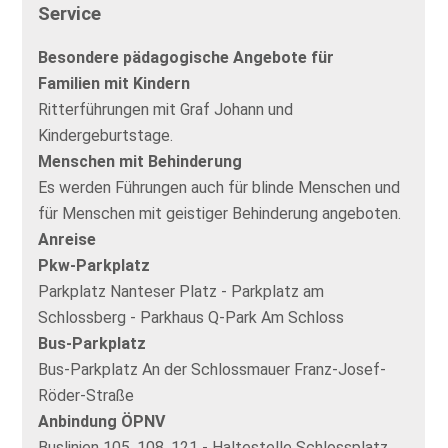
Service
Besondere pädagogische Angebote für
Familien mit Kindern
Ritterführungen mit Graf Johann und
Kindergeburtstage.
Menschen mit Behinderung
Es werden Führungen auch für blinde Menschen und
für Menschen mit geistiger Behinderung angeboten.
Anreise
Pkw-Parkplatz
Parkplatz Nanteser Platz - Parkplatz am
Schlossberg - Parkhaus Q-Park Am Schloss
Bus-Parkplatz
Bus-Parkplatz An der Schlossmauer Franz-Josef-
Röder-Straße
Anbindung ÖPNV
Buslinien 105, 108, 121 - Haltestelle Schlossplatz