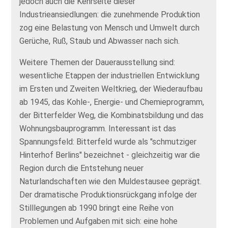
jedoch auch die Kehrseite dieser
Industrieansiedlungen: die zunehmende Produktion
zog eine Belastung von Mensch und Umwelt durch
Gerüche, Ruß, Staub und Abwasser nach sich.
Weitere Themen der Dauerausstellung sind:
wesentliche Etappen der industriellen Entwicklung
im Ersten und Zweiten Weltkrieg, der Wiederaufbau
ab 1945, das Kohle-, Energie- und Chemieprogramm,
der Bitterfelder Weg, die Kombinatsbildung und das
Wohnungsbauprogramm. Interessant ist das
Spannungsfeld: Bitterfeld wurde als "schmutziger
Hinterhof Berlins" bezeichnet - gleichzeitig war die
Region durch die Entstehung neuer
Naturlandschaften wie den Muldestausee geprägt.
Der dramatische Produktionsrückgang infolge der
Stilllegungen ab 1990 bringt eine Reihe von
Problemen und Aufgaben mit sich: eine hohe