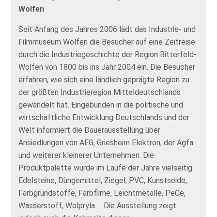
Wolfen
Seit Anfang des Jahres 2006 lädt das Industrie- und
Filmmuseum Wolfen die Besucher auf eine Zeitreise
durch die Industriegeschichte der Region Bitterfeld-
Wolfen von 1800 bis ins Jahr 2004 ein. Die Besucher
erfahren, wie sich eine ländlich geprägte Region zu
der größten Industrieregion Mitteldeutschlands
gewandelt hat. Eingebunden in die politische und
wirtschaftliche Entwicklung Deutschlands und der
Welt informiert die Dauerausstellung über
Ansiedlungen von AEG, Griesheim Elektron, der Agfa
und weiterer kleinerer Unternehmen. Die
Produktpalette wurde im Laufe der Jahre vielseitig:
Edelsteine, Düngemittel, Ziegel, PVC, Kunstseide,
Farbgrundstoffe, Farbfilme, Leichtmetalle, PeCe,
Wasserstoff, Wolpryla … Die Ausstellung zeigt