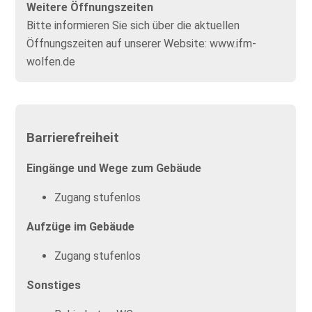
Weitere Öffnungszeiten
Bitte informieren Sie sich über die aktuellen
Öffnungszeiten auf unserer Website: www.ifm-
wolfen.de
Barrierefreiheit
Eingänge und Wege zum Gebäude
Zugang stufenlos
Aufzüge im Gebäude
Zugang stufenlos
Sonstiges