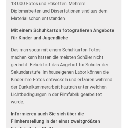
18 000 Fotos und Etiketten. Mehrere
Diplomarbeiten und Dissertationen sind aus dem
Material schon entstanden.
Mit einem Schuhkarton fotografieren Angebote
für Kinder und Jugendliche
Das man sogar mit einem Schuhkarton Fotos
machen kann hätten die meisten Schüler nicht
gedacht. Beliebt ist das Angebot für Schüler der
Sekundarstufe. Im hauseigenen Labor können die
Kinder ihre Fotos entwickeln und erfahren während
der Dunkelkammerarbeit hautnah unter welchen
Lichtbedingungen in der Filmfabrik gearbeitet
wurde.
Informieren auch Sie sich über die
Filmherstellung in der einst zweitgrößten