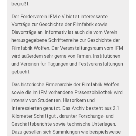
begrüßt.
Der Förderverein IFM e.V. bietet interessante
Vorträge zur Geschichte der Filmfabrik sowie
Diavorträge an. Informativ ist auch die vom Verein
herausgegebene Schriftenreihe zur Geschichte der
Filmfabrik Wolfen. Der Veranstaltungsraum vom IFM
wird außerdem sehr gerne von Firmen, Institutionen
und Vereinen für Tagungen und Festveranstaltungen
gebucht.
Das historische Firmenarchiv der Filmfabrik Wolfen
sowie die im IFM vorhandene Präsenzbibliothek wird
intensiv von Studenten, Historikern und
Interessierten genutzt. Das Archiv besteht aus 2,1
Kilometer Schriftgut , darunter Forschungs- und
Geschäftsberichte sowie technische Unterlagen.
Dazu gesellen sich Sammlungen wie beispielsweise