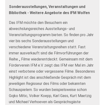
Sonderausstellungen, Veranstaltungen und
Bibliothek - Weitere Angebote des IFM Wolfen
Das IFM möchte den Besuchern ein
abwechslungsreiches Ausstellungs- und
Veranstaltungsprogramm bieten. So finden pro Jahr
vier bis sechs Sonderausstellungen und
verschiedene Veranstaltungsreihen statt. Fast
immer ausverkauft sind die Filmvorführungen der
Reihe „ Filme wiederentdeckt. Gemeinsam mit dem
Förderverein IFM e.V. zeigt das IFM vier Mal im Jahr
einst verbotene oder vergessene Filme. Besonderes
Highlight ist das anschließende Gespräch mit dem
jeweiligen Regisseur des Films oder bekannten
Schauspielern. So wurden beispielsweise schon
Gojko Mitic, Volker Koepp, Karl Gass, Kurt Maetzig
und Michael Verhoeven als Gesprächsgäste