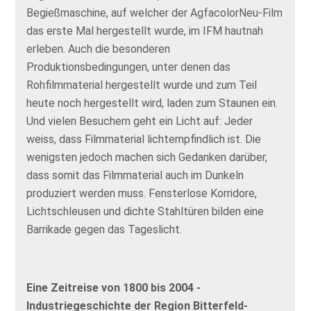
Begießmaschine, auf welcher der AgfacolorNeu-Film
das erste Mal hergestellt wurde, im IFM hautnah
erleben. Auch die besonderen
Produktionsbedingungen, unter denen das
Rohfilmmaterial hergestellt wurde und zum Teil
heute noch hergestellt wird, laden zum Staunen ein.
Und vielen Besuchern geht ein Licht auf: Jeder
weiss, dass Filmmaterial lichtempfindlich ist. Die
wenigsten jedoch machen sich Gedanken darüber,
dass somit das Filmmaterial auch im Dunkeln
produziert werden muss. Fensterlose Korridore,
Lichtschleusen und dichte Stahltüren bilden eine
Barrikade gegen das Tageslicht.
Eine Zeitreise von 1800 bis 2004 -
Industriegeschichte der Region Bitterfeld-