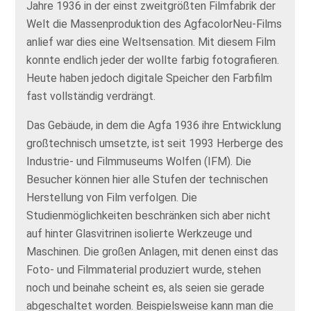
Jahre 1936 in der einst zweitgrößten Filmfabrik der
Welt die Massenproduktion des AgfacolorNeu-Films
anlief war dies eine Weltsensation. Mit diesem Film
konnte endlich jeder der wollte farbig fotografieren.
Heute haben jedoch digitale Speicher den Farbfilm
fast vollständig verdrängt.
Das Gebäude, in dem die Agfa 1936 ihre Entwicklung
großtechnisch umsetzte, ist seit 1993 Herberge des
Industrie- und Filmmuseums Wolfen (IFM). Die
Besucher können hier alle Stufen der technischen
Herstellung von Film verfolgen. Die
Studienmöglichkeiten beschränken sich aber nicht
auf hinter Glasvitrinen isolierte Werkzeuge und
Maschinen. Die großen Anlagen, mit denen einst das
Foto- und Filmmaterial produziert wurde, stehen
noch und beinahe scheint es, als seien sie gerade
abgeschaltet worden. Beispielsweise kann man die