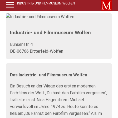
INDUSTRIE- UND FILMMUSEUM WOLFEN
Industrie- und Filmmuseum Wolfen
Bunsenstr. 4
DE-06766 Bitterfeld-Wolfen
Das Industrie- und Filmmuseum Wolfen
Ein Besuch an der Wiege des ersten modernen
Farbfilms der Welt „Du hast den Farbfilm vergessen“,
trällerte einst Nina Hagen ihrem Michael
vorwurfsvoll im Jahre 1974 zu. Heute könnte es
heißen: „Du kannst den Farbfilm vergessen.“ Als im