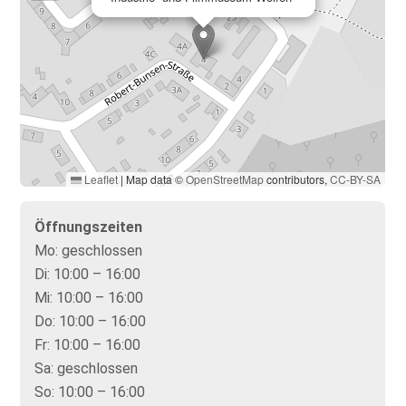
Leaflet
|
Map data ©
OpenStreetMap
contributors,
CC-BY-SA
Öffnungszeiten
Mo:
geschlossen
Di:
10:00 – 16:00
Mi:
10:00 – 16:00
Do:
10:00 – 16:00
Fr:
10:00 – 16:00
Sa:
geschlossen
So:
10:00 – 16:00