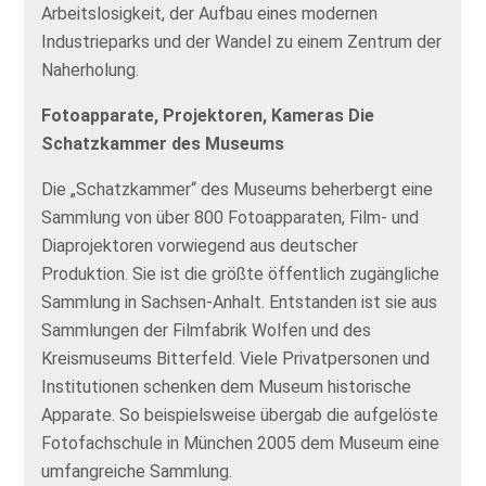
Arbeitslosigkeit, der Aufbau eines modernen
Industrieparks und der Wandel zu einem Zentrum der
Naherholung.
Fotoapparate, Projektoren, Kameras Die
Schatzkammer des Museums
Die „Schatzkammer“ des Museums beherbergt eine
Sammlung von über 800 Fotoapparaten, Film- und
Diaprojektoren vorwiegend aus deutscher
Produktion. Sie ist die größte öffentlich zugängliche
Sammlung in Sachsen-Anhalt. Entstanden ist sie aus
Sammlungen der Filmfabrik Wolfen und des
Kreismuseums Bitterfeld. Viele Privatpersonen und
Institutionen schenken dem Museum historische
Apparate. So beispielsweise übergab die aufgelöste
Fotofachschule in München 2005 dem Museum eine
umfangreiche Sammlung.