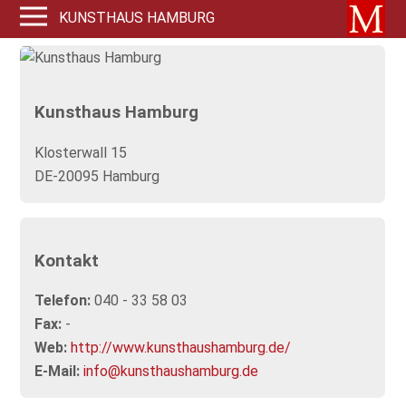
KUNSTHAUS HAMBURG
Kunsthaus Hamburg
Klosterwall 15
DE-20095 Hamburg
Kontakt
Telefon:
040 - 33 58 03
Fax:
-
Web:
http://www.kunsthaushamburg.de/
E-Mail:
info@kunsthaushamburg.de