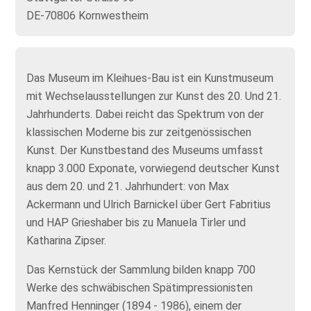
DE-70806 Kornwestheim
Das Museum im Kleihues-Bau ist ein Kunstmuseum
mit Wechselausstellungen zur Kunst des 20. Und 21.
Jahrhunderts. Dabei reicht das Spektrum von der
klassischen Moderne bis zur zeitgenössischen
Kunst. Der Kunstbestand des Museums umfasst
knapp 3.000 Exponate, vorwiegend deutscher Kunst
aus dem 20. und 21. Jahrhundert: von Max
Ackermann und Ulrich Barnickel über Gert Fabritius
und HAP Grieshaber bis zu Manuela Tirler und
Katharina Zipser.
Das Kernstück der Sammlung bilden knapp 700
Werke des schwäbischen Spätimpressionisten
Manfred Henninger (1894 - 1986), einem der