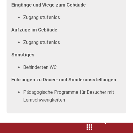
Eingänge und Wege zum Gebäude
Zugang stufenlos
Aufzüge im Gebäude
Zugang stufenlos
Sonstiges
Behinderten WC
Führungen zu Dauer- und Sonderausstellungen
Pädagogische Programme für Besucher mit
Lernschwierigkeiten