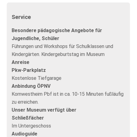
Service
Besondere pädagogische Angebote für
Jugendliche, Schüler
Führungen und Workshops für Schulklassen und
Kindergärten. Kindergeburtstag im Museum
Anreise
Pkw-Parkplatz
Kostenlose Tiefgarage
Anbindung ÖPNV
Kornwestheim Pbf ist in ca. 10-15 Minuten fußläufig
zu erreichen.
Unser Museum verfügt über
Schließfächer
Im Untergeschoss
Audioguide