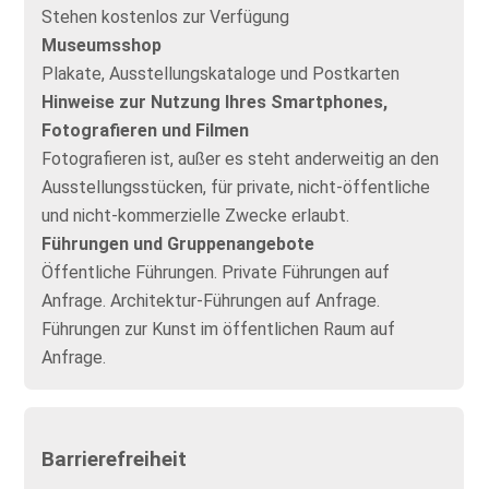
Stehen kostenlos zur Verfügung
Museumsshop
Plakate, Ausstellungskataloge und Postkarten
Hinweise zur Nutzung Ihres Smartphones,
Fotografieren und Filmen
Fotografieren ist, außer es steht anderweitig an den
Ausstellungsstücken, für private, nicht-öffentliche
und nicht-kommerzielle Zwecke erlaubt.
Führungen und Gruppenangebote
Öffentliche Führungen. Private Führungen auf
Anfrage. Architektur-Führungen auf Anfrage.
Führungen zur Kunst im öffentlichen Raum auf
Anfrage.
Barrierefreiheit