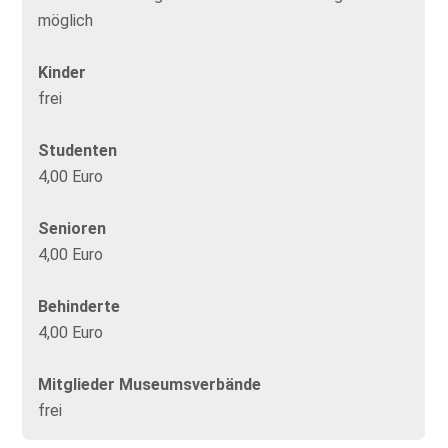
möglich
Kinder
frei
Studenten
4,00 Euro
Senioren
4,00 Euro
Behinderte
4,00 Euro
Mitglieder Museumsverbände
frei