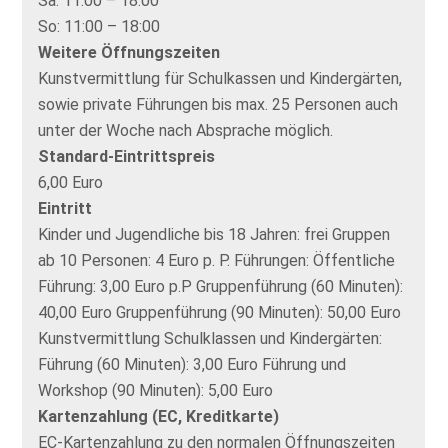
Sa:
11:00 – 18:00
So:
11:00 – 18:00
Weitere Öffnungszeiten
Kunstvermittlung für Schulkassen und Kindergärten,
sowie private Führungen bis max. 25 Personen auch
unter der Woche nach Absprache möglich.
Standard-Eintrittspreis
6,00 Euro
Eintritt
Kinder und Jugendliche bis 18 Jahren: frei Gruppen
ab 10 Personen: 4 Euro p. P. Führungen: Öffentliche
Führung: 3,00 Euro p.P Gruppenführung (60 Minuten):
40,00 Euro Gruppenführung (90 Minuten): 50,00 Euro
Kunstvermittlung Schulklassen und Kindergärten:
Führung (60 Minuten): 3,00 Euro Führung und
Workshop (90 Minuten): 5,00 Euro
Kartenzahlung (EC, Kreditkarte)
EC-Kartenzahlung zu den normalen Öffnungszeiten