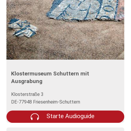
Klostermuseum Schuttern mit
Ausgrabung
Klosterstraße 3
DE-77948 Friesenheim-Schuttern
Starte Audioguide