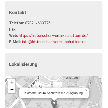
Kontakt
Telefon:
07821/6337761
Fax:
Web:
https://historischer-verein-schuttern.de/
E-Mail:
info@historischer-verein-schuttern.de
Lokalisierung
+
−
×
Klostermuseum Schuttern mit Ausgrabung