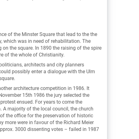
nce of the Minster Square that lead to the the
, which was in need of rehabilitation. The
on the square. In 1890 the raising of the spire
e of the whole of Christianity.
oliticians, architects and city planners
ould possibly enter a dialogue with the Ulm
square.
other architecture competition in 1986. It
 November 15th 1986 the jury selected the
 protest ensued. For years to come the
A majority of the local council, the church
of the office for the preservation of historic
ny more were in favour of the Richard Meier
pprox. 3000 dissenting votes – failed in 1987