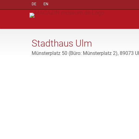
DE
EN
Stadthaus Ulm
Münsterplatz 50 (Büro: Münsterplatz 2), 89073 