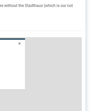
tre without the Stadthaus (which is our not
×