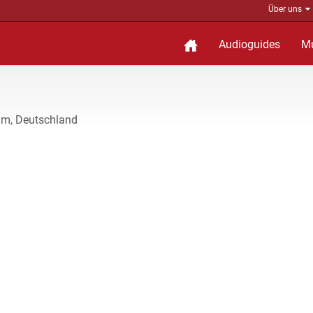
Über uns
Audioguides
M
Ulm, Deutschland