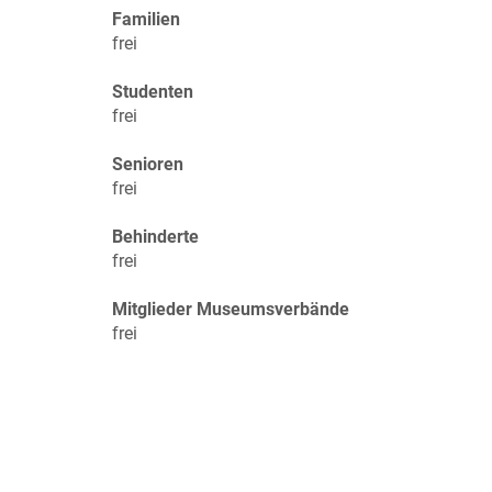
Familien
frei
Studenten
frei
Senioren
frei
Behinderte
frei
Mitglieder Museumsverbände
frei