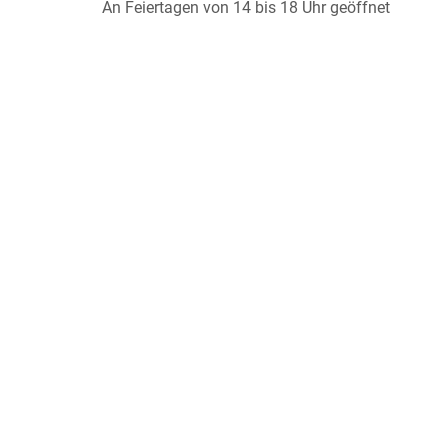
An Feiertagen von 14 bis 18 Uhr geöffnet