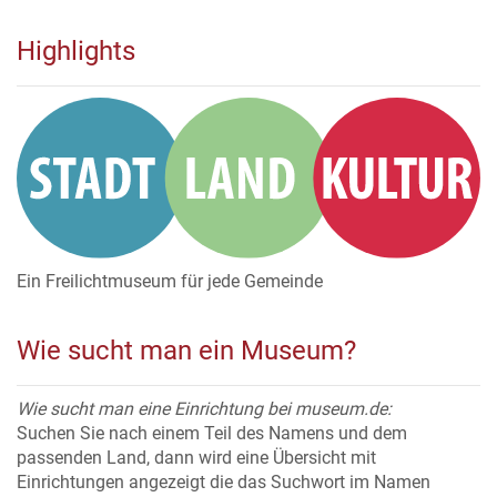
Highlights
Ein Freilichtmuseum für jede Gemeinde
Wie sucht man ein Museum?
Wie sucht man eine Einrichtung bei museum.de:
Suchen Sie nach einem Teil des Namens und dem
passenden Land, dann wird eine Übersicht mit
Einrichtungen angezeigt die das Suchwort im Namen