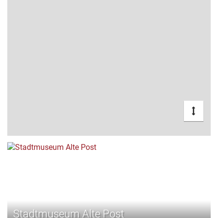
Stadtmuseum Alte Post