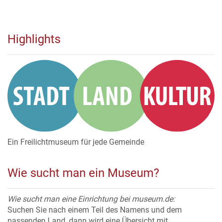
Highlights
Ein Freilichtmuseum für jede Gemeinde
Wie sucht man ein Museum?
Wie sucht man eine Einrichtung bei museum.de:
Suchen Sie nach einem Teil des Namens und dem
passenden Land, dann wird eine Übersicht mit