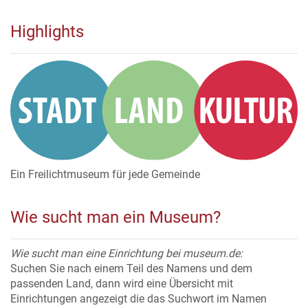
Highlights
Ein Freilichtmuseum für jede Gemeinde
Wie sucht man ein Museum?
Wie sucht man eine Einrichtung bei museum.de:
Suchen Sie nach einem Teil des Namens und dem
passenden Land, dann wird eine Übersicht mit
Einrichtungen angezeigt die das Suchwort im Namen