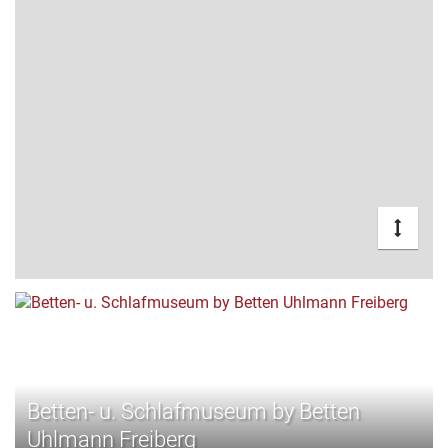
Betten- u. Schlafmuseum by Betten
Uhlmann Freiberg