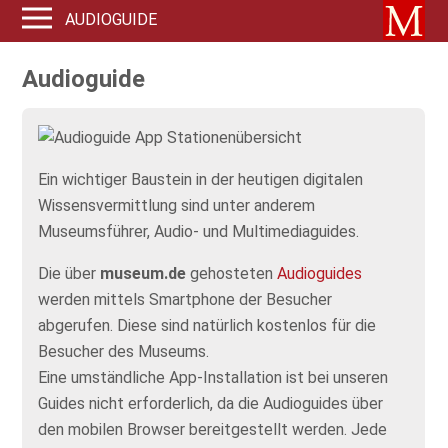
AUDIOGUIDE
Audioguide
Ein wichtiger Baustein in der heutigen digitalen
Wissensvermittlung sind unter anderem
Museumsführer, Audio- und Multimediaguides.
Die über
museum.de
gehosteten
Audioguides
werden mittels Smartphone der Besucher
abgerufen. Diese sind natürlich kostenlos für die
Besucher des Museums.
Eine umständliche App-Installation ist bei unseren
Guides nicht erforderlich, da die Audioguides über
den mobilen Browser bereitgestellt werden. Jede