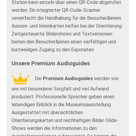
Station kann einzeln über einen QR-Code abgerufen
werden. Ein integrierter QR-Code-Scanner
vereinfacht die Handhabung für die Besucher&innen.
Aussen- und Innenkarten helfen bei der Orientierung.
Zeitgesteuerte Bildershows und Textversionen
bieten den Besucher&innen einen vielfältigen und
kurzweiligen Zugang zu den Exponaten.
Unsere Premium Audioguides
Die
Premium Audioguides
werden von
uns mit besonderer Sorgfalt und viel Aufwand
produziert. Professionelle Sprecher geben einen
lebendigen Einblick in die Museumsausstellung.
Ausgestattet mit übersichtlichen
Orientierungskarten und reichhaltigen Bilder-Slide-
Shows werden die Informationen zu den