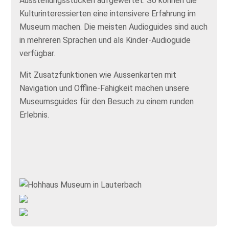
Ausstellungsstücken aufgewertet. So können die
Kulturinteressierten eine intensivere Erfahrung im
Museum machen. Die meisten Audioguides sind auch
in mehreren Sprachen und als Kinder-Audioguide
verfügbar.
Mit Zusatzfunktionen wie Aussenkarten mit
Navigation und Offline-Fähigkeit machen unsere
Museumsguides für den Besuch zu einem runden
Erlebnis.