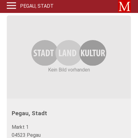
PEGAU, STADT
Kein Bild vorhanden
Pegau, Stadt
Markt 1
04523 Pegau