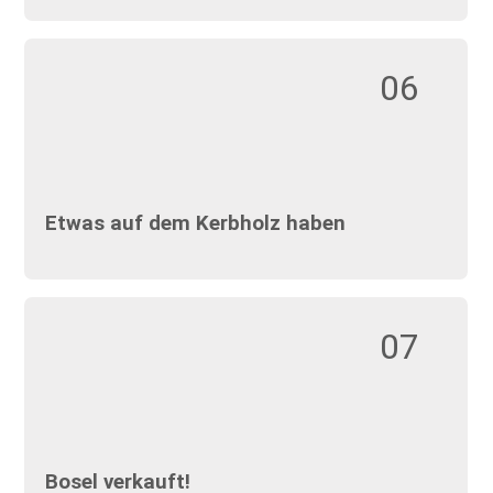
06
Etwas auf dem Kerbholz haben
07
Bosel verkauft!