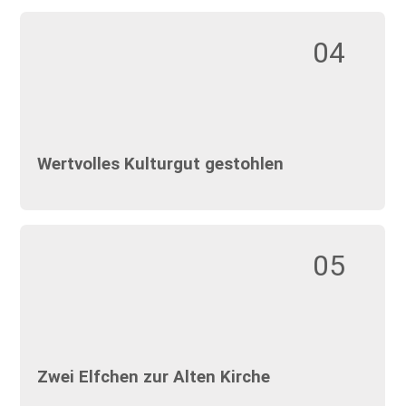
04
Wertvolles Kulturgut gestohlen
05
Zwei Elfchen zur Alten Kirche