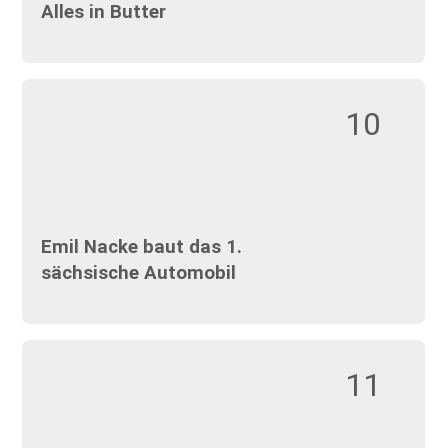
Alles in Butter
10
Emil Nacke baut das 1.
sächsische Automobil
11