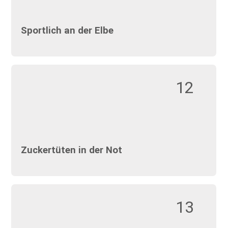
Sportlich an der Elbe
12
Zuckertüten in der Not
13