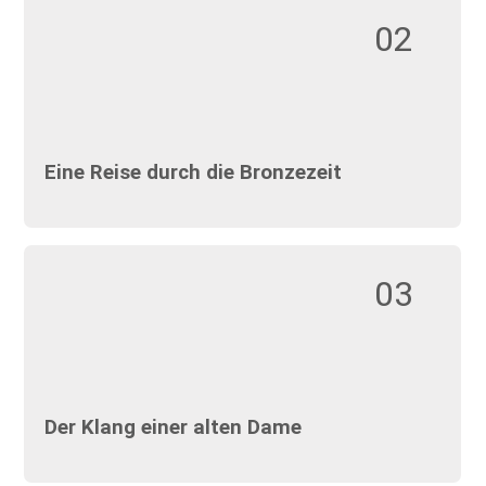
02
Eine Reise durch die Bronzezeit
03
Der Klang einer alten Dame