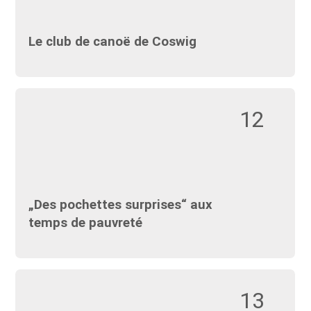
Le club de canoë de Coswig
12
„Des pochettes surprises“ aux
temps de pauvreté
13