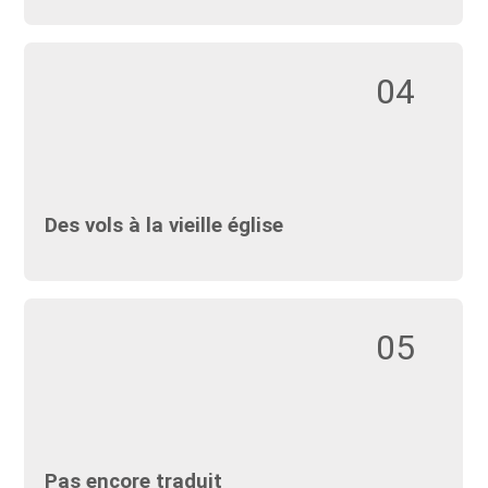
04
Des vols à la vieille église
05
Pas encore traduit