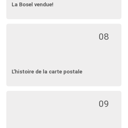
La Bosel vendue!
08
L’histoire de la carte postale
09