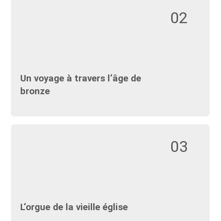
02
Un voyage à travers l‘âge de
bronze
03
L‘orgue de la vieille église