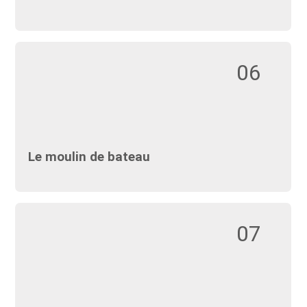
06
Le moulin de bateau
07