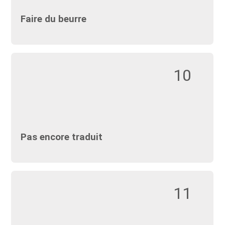
Faire du beurre
10
Pas encore traduit
11