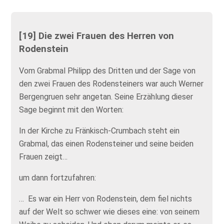
[19] Die zwei Frauen des Herren von
Rodenstein
Vom Grabmal Philipp des Dritten und der Sage von
den zwei Frauen des Rodensteiners war auch Werner
Bergengruen sehr angetan. Seine Erzählung dieser
Sage beginnt mit den Worten:
In der Kirche zu Fränkisch-Crumbach steht ein
Grabmal, das einen Rodensteiner und seine beiden
Frauen zeigt…
um dann fortzufahren:
… Es war ein Herr von Rodenstein, dem fiel nichts
auf der Welt so schwer wie dieses eine: von seinem