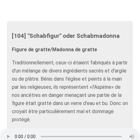
[104] "Schabfigur" oder Schabmadonna
Figure de gratte/Madonna de gratte
Traditionnellement, ceux-ci étaient fabriqués à partir
d'un mélange de divers ingrédients sacrés et d'argile
ou de plâtre. Bénis dans l'église et peints à la main
par les religieuses, ils représentent «l'Aspirine» de
nos ancêtres en danger menaçant une partie de la
figure était gratté dans un verre d'eau et bu. Donc on
croyait être particulièrement mal et dommage
protégé.