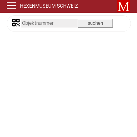
HEXENMUSEUM SCHWEIZ