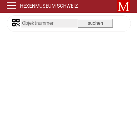
HEXENMUSEUM SCHWEIZ