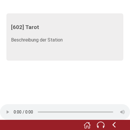
[602] Tarot
Beschreibung der Station