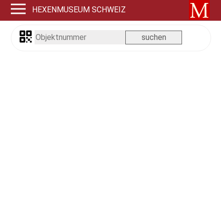
HEXENMUSEUM SCHWEIZ