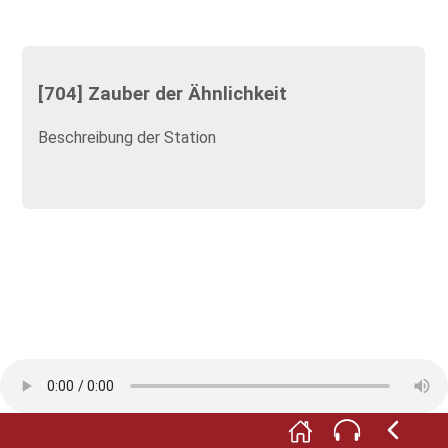
[704] Zauber der Ähnlichkeit
Beschreibung der Station