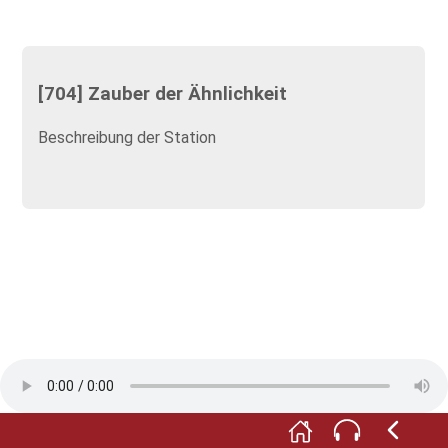
[704] Zauber der Ähnlichkeit
Beschreibung der Station