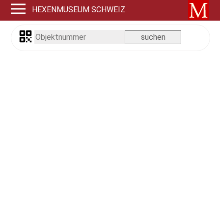
HEXENMUSEUM SCHWEIZ