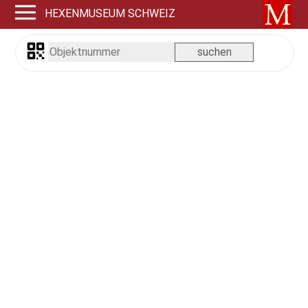
HEXENMUSEUM SCHWEIZ