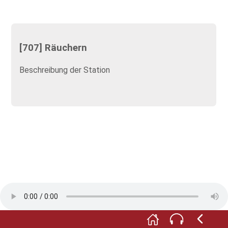
[707] Räuchern
Beschreibung der Station