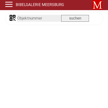
BIBELGALERIE MEERSBURG