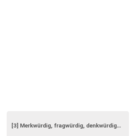
[3] Merkwürdig, fragwürdig, denkwürdig…