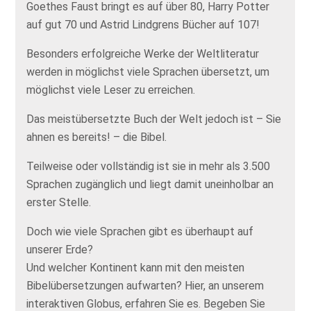
Goethes Faust bringt es auf über 80, Harry Potter
auf gut 70 und Astrid Lindgrens Bücher auf 107!
Besonders erfolgreiche Werke der Weltliteratur
werden in möglichst viele Sprachen übersetzt, um
möglichst viele Leser zu erreichen.
Das meistübersetzte Buch der Welt jedoch ist – Sie
ahnen es bereits! – die Bibel.
Teilweise oder vollständig ist sie in mehr als 3.500
Sprachen zugänglich und liegt damit uneinholbar an
erster Stelle.
Doch wie viele Sprachen gibt es überhaupt auf
unserer Erde?
Und welcher Kontinent kann mit den meisten
Bibelübersetzungen aufwarten? Hier, an unserem
interaktiven Globus, erfahren Sie es. Begeben Sie