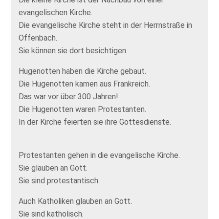
evangelischen Kirche.
Die evangelische Kirche steht in der Herrnstraße in
Offenbach.
Sie können sie dort besichtigen.
Hugenotten haben die Kirche gebaut.
Die Hugenotten kamen aus Frankreich.
Das war vor über 300 Jahren!
Die Hugenotten waren Protestanten.
In der Kirche feierten sie ihre Gottesdienste.
Protestanten gehen in die evangelische Kirche.
Sie glauben an Gott.
Sie sind protestantisch.
Auch Katholiken glauben an Gott.
Sie sind katholisch.