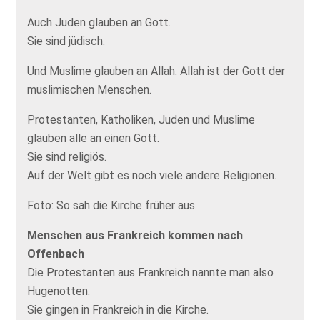
Auch Juden glauben an Gott.
Sie sind jüdisch.
Und Muslime glauben an Allah. Allah ist der Gott der
muslimischen Menschen.
Protestanten, Katholiken, Juden und Muslime
glauben alle an einen Gott.
Sie sind religiös.
Auf der Welt gibt es noch viele andere Religionen.
Foto: So sah die Kirche früher aus.
Menschen aus Frankreich kommen nach
Offenbach
Die Protestanten aus Frankreich nannte man also
Hugenotten.
Sie gingen in Frankreich in die Kirche.