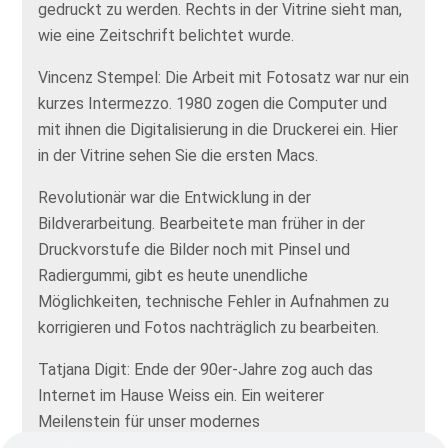
gedruckt zu werden. Rechts in der Vitrine sieht man,
wie eine Zeitschrift belichtet wurde.
Vincenz Stempel: Die Arbeit mit Fotosatz war nur ein
kurzes Intermezzo. 1980 zogen die Computer und
mit ihnen die Digitalisierung in die Druckerei ein. Hier
in der Vitrine sehen Sie die ersten Macs.
Revolutionär war die Entwicklung in der
Bildverarbeitung. Bearbeitete man früher in der
Druckvorstufe die Bilder noch mit Pinsel und
Radiergummi, gibt es heute unendliche
Möglichkeiten, technische Fehler in Aufnahmen zu
korrigieren und Fotos nachträglich zu bearbeiten.
Tatjana Digit: Ende der 90er-Jahre zog auch das
Internet im Hause Weiss ein. Ein weiterer
Meilenstein für unser modernes
Medienunternehmen.