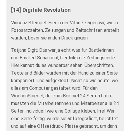
[14] Digitale Revolution
Vincenz Stempel: Hier in der Vitrine zeigen wir, wie in
Fotosatzzeiten, Zeitungen und Zeitschriften erstellt
wurden, bevor sie in den Druck gingen.
Tatjana Digit: Das war ja echt was für Bastlerinnen
und Bastler! Schau mal, hier links die Zeitungsseite.
Hier kannst du es wunderbar sehen. Überschriften,
Texte und Bilder wurden mit der Hand zu einer Seite
komponiert. Und aufgeklebt! Nicht so wie heute, wo
alles am Computer gestaltet wird. Für den
WochenSpiegel, der zum Beispiel 24 Seiten hatte,
mussten die Mitarbeiterinnen und Mitarbeiter alle 24
Seiten individuell wie eine Collage kleben. Irre! War
eine Seite fertig, wurde sie abfotografiert, belichtet
und auf eine Offsetdruck-Platte gebracht, um dann