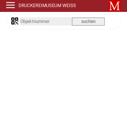
DRUCKEREIMUSEUM WEISS