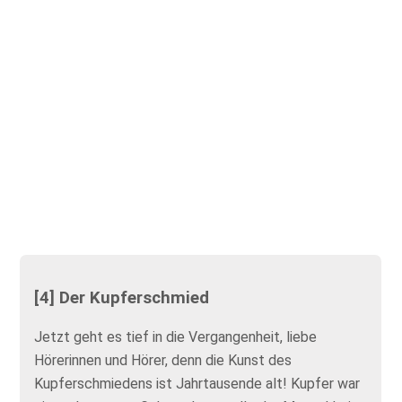
[4] Der Kupferschmied
Jetzt geht es tief in die Vergangenheit, liebe
Hörerinnen und Hörer, denn die Kunst des
Kupferschmiedens ist Jahrtausende alt! Kupfer war