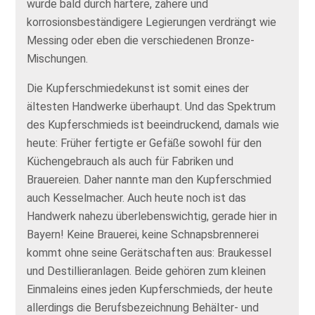
wurde bald durch härtere, zähere und
korrosionsbeständigere Legierungen verdrängt wie
Messing oder eben die verschiedenen Bronze-
Mischungen.
Die Kupferschmiedekunst ist somit eines der
ältesten Handwerke überhaupt. Und das Spektrum
des Kupferschmieds ist beeindruckend, damals wie
heute: Früher fertigte er Gefäße sowohl für den
Küchengebrauch als auch für Fabriken und
Brauereien. Daher nannte man den Kupferschmied
auch Kesselmacher. Auch heute noch ist das
Handwerk nahezu überlebenswichtig, gerade hier in
Bayern! Keine Brauerei, keine Schnapsbrennerei
kommt ohne seine Gerätschaften aus: Braukessel
und Destillieranlagen. Beide gehören zum kleinen
Einmaleins eines jeden Kupferschmieds, der heute
allerdings die Berufsbezeichnung Behälter- und