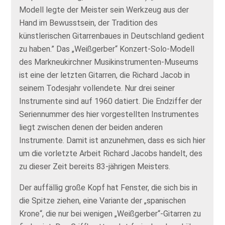
Modell legte der Meister sein Werkzeug aus der
Hand im Bewusstsein, der Tradition des
künstlerischen Gitarrenbaues in Deutschland gedient
zu haben.” Das „Weißgerber“ Konzert-Solo-Modell
des Markneukirchner Musikinstrumenten-Museums
ist eine der letzten Gitarren, die Richard Jacob in
seinem Todesjahr vollendete. Nur drei seiner
Instrumente sind auf 1960 datiert. Die Endziffer der
Seriennummer des hier vorgestellten Instrumentes
liegt zwischen denen der beiden anderen
Instrumente. Damit ist anzunehmen, dass es sich hier
um die vorletzte Arbeit Richard Jacobs handelt, des
zu dieser Zeit bereits 83-jährigen Meisters.
Der auffällig große Kopf hat Fenster, die sich bis in
die Spitze ziehen, eine Variante der „spanischen
Krone“, die nur bei wenigen „Weißgerber“-Gitarren zu