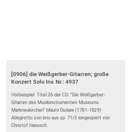
[0906] die Weißgerber-Gitarren; große
Konzert Solo Inv. Nr.: 4937
Hörbeispiel: Titel 26 der CD: "Die Weißgerber-
Gitarren des Musikinstrumenten-Museums
Markneukirchen" Mauro Giuliani (1781-1829)
Allegretto con brio aus op. 71/2 eingespielt von
Christof Hanusch