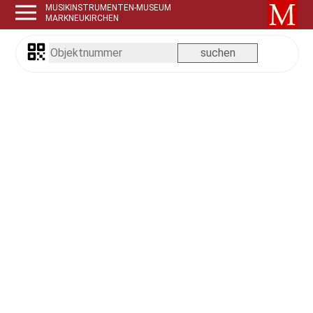
MUSIKINSTRUMENTEN-MUSEUM
MARKNEUKIRCHEN