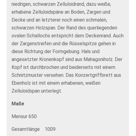
niedrigen, schwarzen Zelluloidrand, dazu weiße,
erhabene Zelluloidspäne an Boden, Zargen und
Decke und an letzterer noch einen schmalen,
schwarzen Holzspan. Der Rand des querliegenden
ovalen Schallochs entspricht dem Deckenrand. Auch
der Zargenstreifen und die Rüsselspitze gehen in
diese Richtung der Formgebung. Hals und
angesetzter Kronenkopf sind aus Mahagoniholz. Der
Kopf ist durchbrochen und beiderseits mit einem
Schnitzmuster versehen. Das Konzertgriffbrett aus
Ebenholz ist mit einem erhabenen, weißen
Zelluloidspan unterlegt.
Maße
Mensur 650
Gesamtlänge 1009