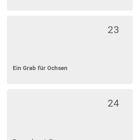
23
Ein Grab für Ochsen
24