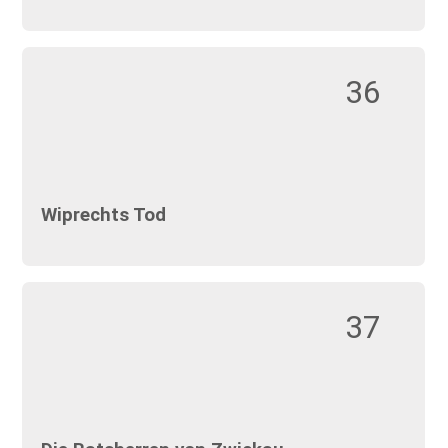
36
Wiprechts Tod
37