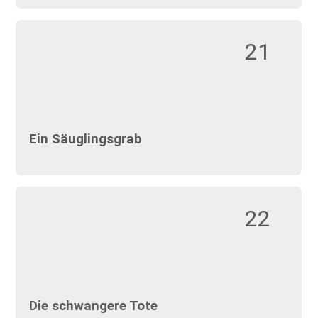
21
Ein Säuglingsgrab
22
Die schwangere Tote