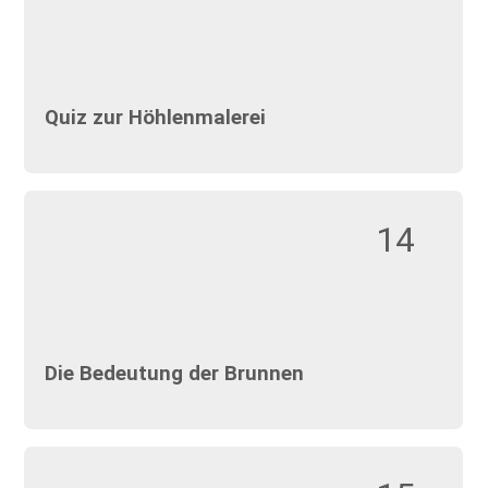
Quiz zur Höhlenmalerei
14
Die Bedeutung der Brunnen