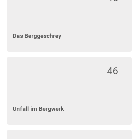
Das Berggeschrey
46
Unfall im Bergwerk