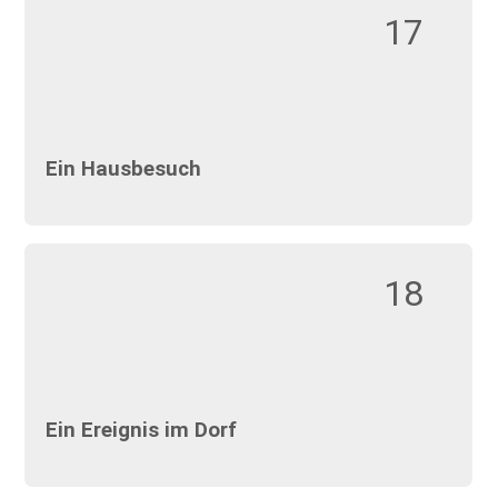
17
Ein Hausbesuch
18
Ein Ereignis im Dorf