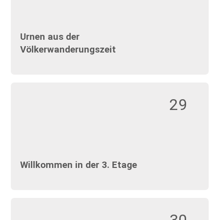
Urnen aus der
Völkerwanderungszeit
29
Willkommen in der 3. Etage