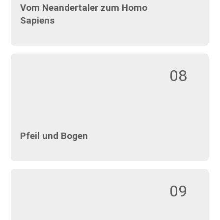
Vom Neandertaler zum Homo
Sapiens
08
Pfeil und Bogen
09