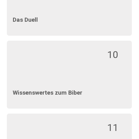
Das Duell
10
Wissenswertes zum Biber
11