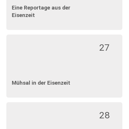
Eine Reportage aus der
Eisenzeit
27
Mühsal in der Eisenzeit
28