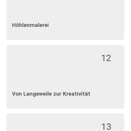
Höhlenmalerei
12
Von Langeweile zur Kreativität
13