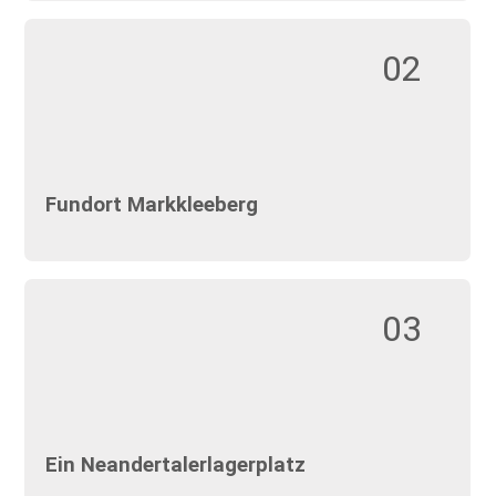
02
Fundort Markkleeberg
03
Ein Neandertalerlagerplatz