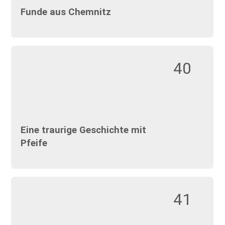
Funde aus Chemnitz
40
Eine traurige Geschichte mit
Pfeife
41