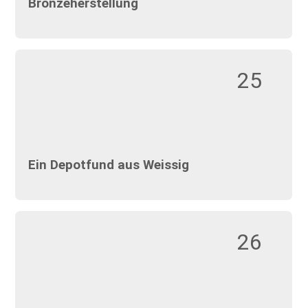
Bronzeherstellung
25
Ein Depotfund aus Weissig
26