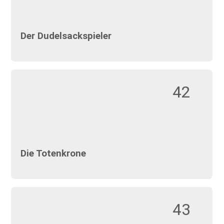
Der Dudelsackspieler
42
Die Totenkrone
43