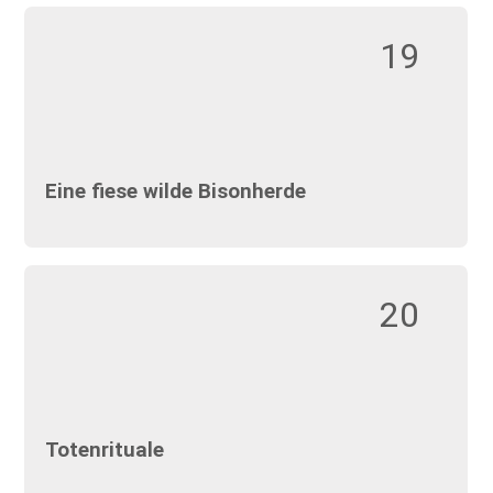
19
Eine fiese wilde Bisonherde
20
Totenrituale