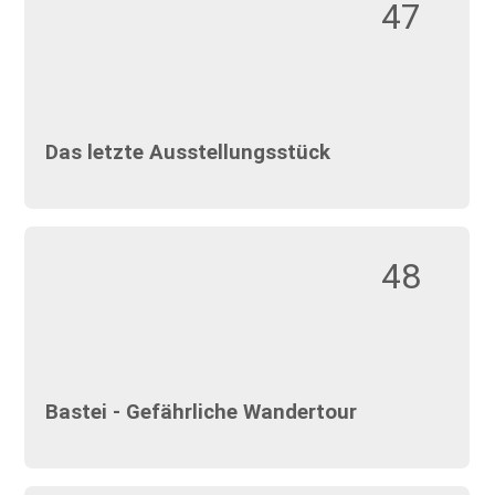
47
Das letzte Ausstellungsstück
48
Bastei - Gefährliche Wandertour