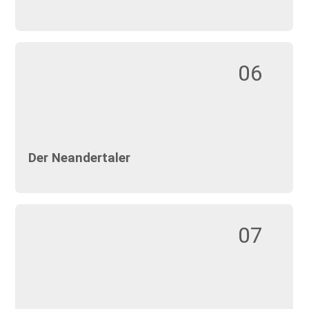
06
Der Neandertaler
07