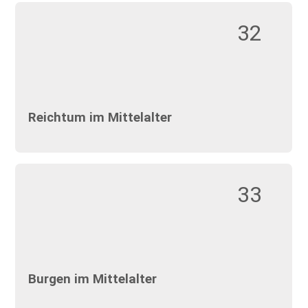
32
Reichtum im Mittelalter
33
Burgen im Mittelalter