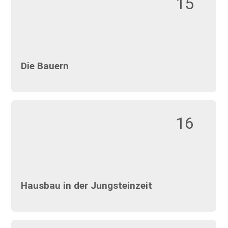
15
Die Bauern
16
Hausbau in der Jungsteinzeit